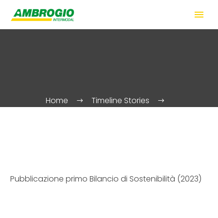
Home
Timeline Stories
Pubblicazione primo Bilancio di Sostenibilità (2023)