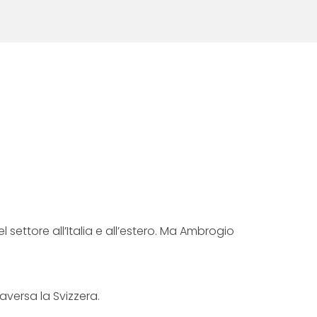
settore all’Italia e all’estero. Ma Ambrogio
aversa la Svizzera.