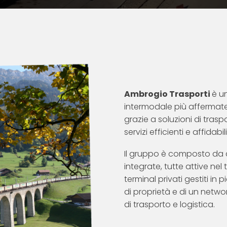
Ambrogio Trasporti
è un
intermodale più affermate
grazie a soluzioni di tra
servizi efficienti e affidabili
Il gruppo è composto da 
integrate, tutte attive nel
terminal privati gestiti in
di proprietà e di un netwo
di trasporto e logistica.