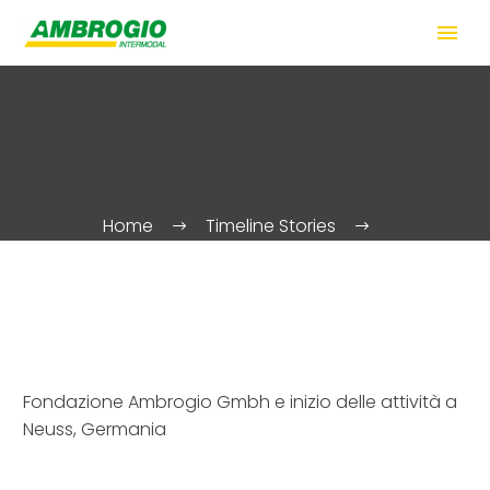
Home
Timeline Stories
Fondazione Ambrogio Gmbh e inizio delle attività a
Neuss, Germania