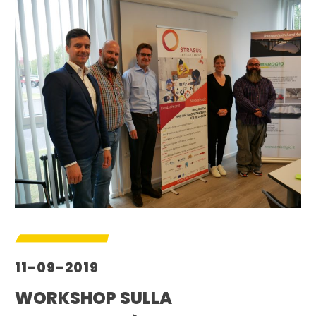
11-09-2019
WORKSHOP SULLA