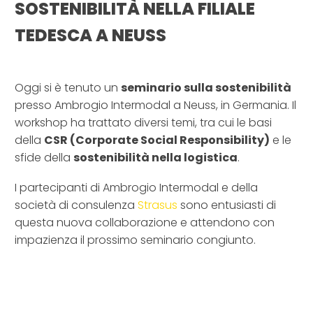
SOSTENIBILITÀ NELLA FILIALE
TEDESCA A NEUSS
–
Oggi si è tenuto un
seminario sulla sostenibilità
presso Ambrogio Intermodal a Neuss, in Germania. Il
workshop ha trattato diversi temi, tra cui le basi
della
CSR (Corporate Social Responsibility)
e le
sfide della
sostenibilità nella logistica
.
I partecipanti di Ambrogio Intermodal e della
società di consulenza
Strasus
sono entusiasti di
questa nuova collaborazione e attendono con
impazienza il prossimo seminario congiunto.