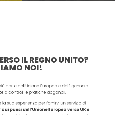
VERSO IL REGNO UNITO?
IAMO NOI!
iù parte dell’Unione Europea e dal 1 gennaio
e a controlli e pratiche doganali.
la sua esperienza per fornirvi un servizio di
dai paesi dell’Unione Europea verso UK e