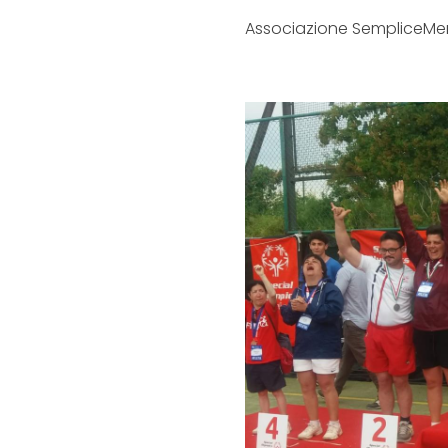
Associazione SempliceMe