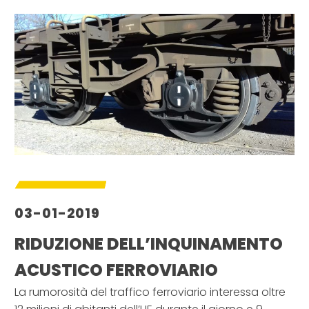
03-01-2019
RIDUZIONE DELL’INQUINAMENTO
ACUSTICO FERROVIARIO
La rumorosità del traffico ferroviario interessa oltre