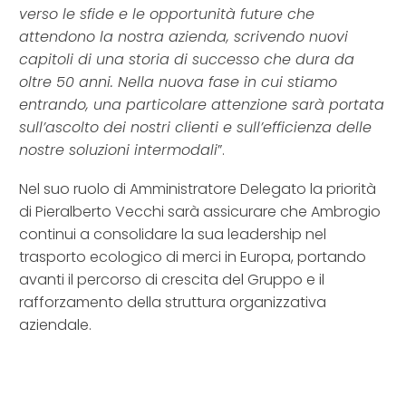
verso le sfide e le opportunità future che
attendono la nostra azienda, scrivendo nuovi
capitoli di una storia di successo che dura da
oltre 50 anni. Nella nuova fase in cui stiamo
entrando, una particolare attenzione sarà portata
sull’ascolto dei nostri clienti e sull’efficienza delle
nostre soluzioni intermodali
”.
Nel suo ruolo di Amministratore Delegato la priorità
di Pieralberto Vecchi sarà assicurare che Ambrogio
continui a consolidare la sua leadership nel
trasporto ecologico di merci in Europa, portando
avanti il percorso di crescita del Gruppo e il
rafforzamento della struttura organizzativa
aziendale.