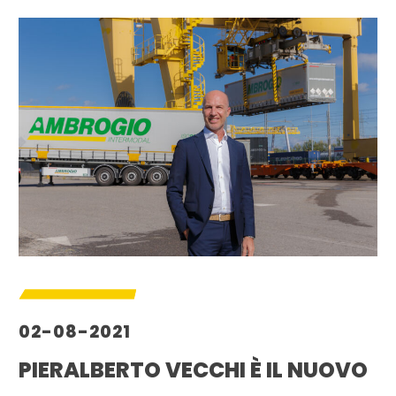
02-08-2021
PIERALBERTO VECCHI È IL NUOVO