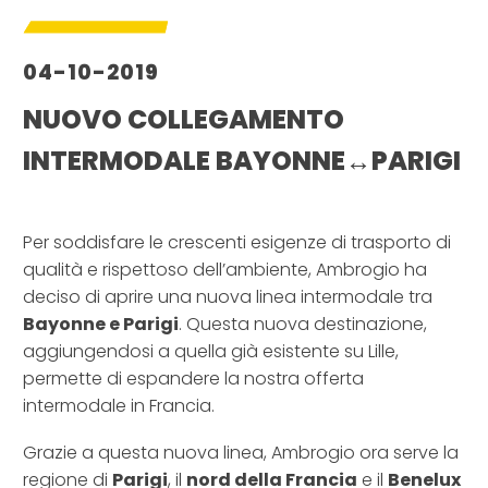
04-10-2019
NUOVO COLLEGAMENTO
INTERMODALE BAYONNE↔PARIGI
–
Per soddisfare le crescenti esigenze di trasporto di
qualità e rispettoso dell’ambiente, Ambrogio ha
deciso di aprire una nuova linea intermodale tra
Bayonne e Parigi
. Questa nuova destinazione,
aggiungendosi a quella già esistente su Lille,
permette di espandere la nostra offerta
intermodale in Francia.
Grazie a questa nuova linea, Ambrogio ora serve la
regione di
Parigi
, il
nord della Francia
e il
Benelux