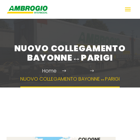
NUOVO COLLEGAMENTO
BAYONNE↔PARIGI
Home
News
NUOVO COLLEGAMENTO BAYONNE↔PARIGI