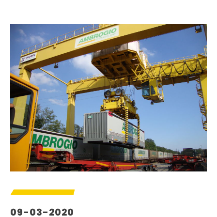
09-03-2020