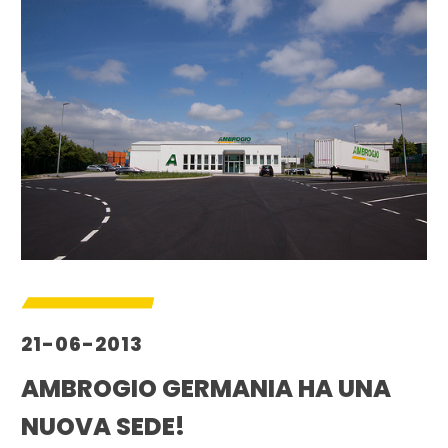
21-06-2013
AMBROGIO GERMANIA HA UNA
NUOVA SEDE!