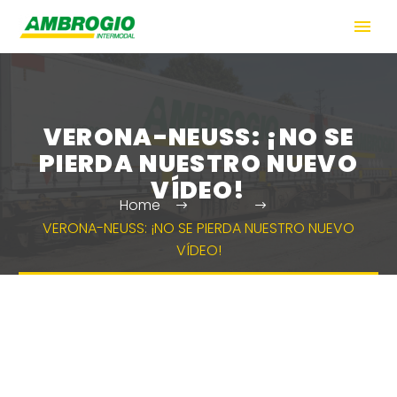
VERONA-NEUSS: ¡NO SE
PIERDA NUESTRO NUEVO
VÍDEO!
Home
News
VERONA-NEUSS: ¡NO SE PIERDA NUESTRO NUEVO
VÍDEO!