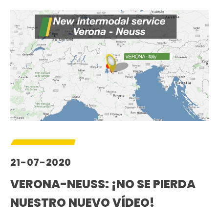
21-07-2020
VERONA-NEUSS: ¡NO SE PIERDA
NUESTRO NUEVO VÍDEO!
–