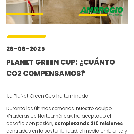
26-06-2025
PLANET GREEN CUP: ¿CUÁNTO
CO2 COMPENSAMOS?
–
¡La PlaNet Green Cup ha terminado!
Durante las últimas semanas, nuestro equipo,
«Praderas de Norteamérica», ha aceptado el
desafío con pasión,
completando 210 misiones
centradas en la sostenibilidad, el medio ambiente y