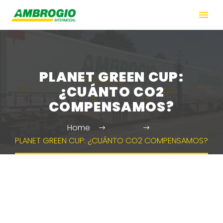
PLANET GREEN CUP:
¿CUÁNTO CO2
COMPENSAMOS?
Home
News
PLANET GREEN CUP: ¿CUÁNTO CO2 COMPENSAMOS?