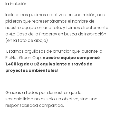
la inclusión.
Incluso nos pusimos creativos: en una misión, nos
pidieron que representáramos el nombre de
nuestro equipo en una foto, y fuimos directamente
a «La Casa de la Pradera» en busca de inspiración
(en la foto de abajo).
¡Estamos orgullosos de anunciar que, durante la
PlaNet Green Cup,
nuestro equipo compensó
1.400 kg de CO2 equivalente a través de
proyectos ambientales
!
Gracias a todos por demostrar que la
sostenibilidad no es solo un objetivo, sino una
responsabilidad compartida.