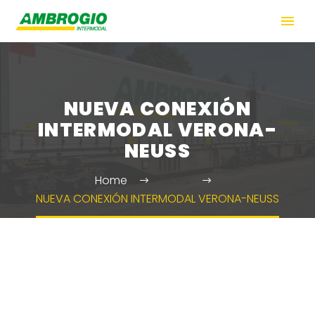
NUEVA CONEXIÓN
INTERMODAL VERONA-
NEUSS
Home
News
NUEVA CONEXIÓN INTERMODAL VERONA-NEUSS