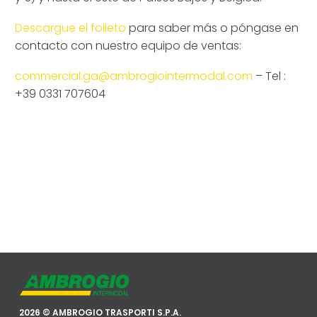
Descargue el folleto
para saber más o póngase en
contacto con nuestro equipo de ventas:
commercial.ga@ambrogiointermodal.com
– Tel :
+39 0331 707604
2026 © AMBROGIO TRASPORTI S.P.A.