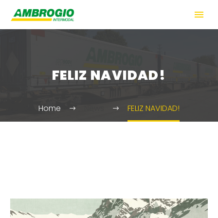
FELIZ NAVIDAD!
Home
News
FELIZ NAVIDAD!