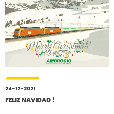
24-12-2021
FELIZ NAVIDAD !
–