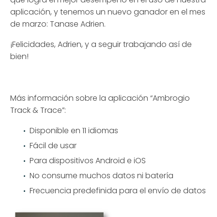
aplicación, y tenemos un nuevo ganador en el mes
de marzo: Tanase Adrien.
¡Felicidades, Adrien, y a seguir trabajando así de
bien!
Más información sobre la aplicación “Ambrogio
Track & Trace”:
Disponible en 11 idiomas
Fácil de usar
Para dispositivos Android e iOS
No consume muchos datos ni batería
Frecuencia predefinida para el envío de datos