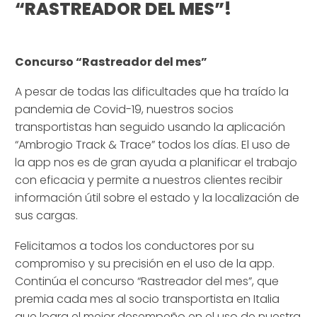
“RASTREADOR DEL MES”!
–
Concurso “Rastreador del mes”
A pesar de todas las dificultades que ha traído la
pandemia de Covid-19, nuestros socios
transportistas han seguido usando la aplicación
“Ambrogio Track & Trace” todos los días. El uso de
la app nos es de gran ayuda a planificar el trabajo
con eficacia y permite a nuestros clientes recibir
información útil sobre el estado y la localización de
sus cargas.
Felicitamos a todos los conductores por su
compromiso y su precisión en el uso de la app.
Continúa el concurso “Rastreador del mes”, que
premia cada mes al socio transportista en Italia
que logra el mejor desempeño en el uso de nuestra