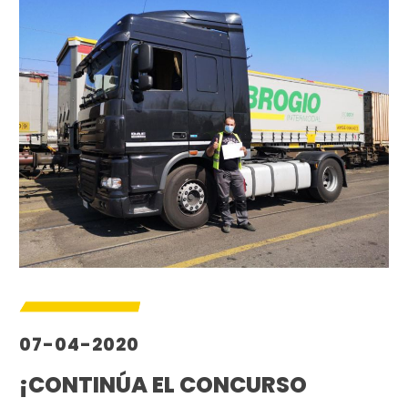
07-04-2020
¡CONTINÚA EL CONCURSO